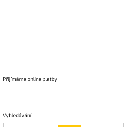
Přijímáme online platby
Vyhledávání