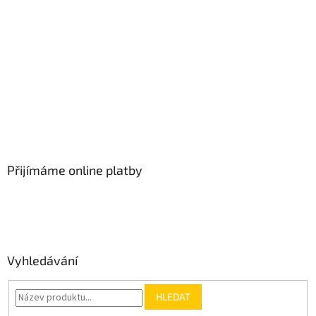
Přijímáme online platby
Vyhledávání
HLEDAT