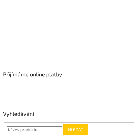
Přijímáme online platby
Vyhledávání
HLEDAT