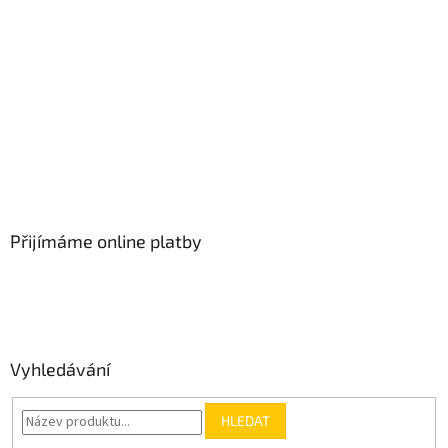
Přijímáme online platby
Vyhledávání
HLEDAT