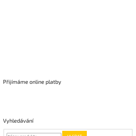
Přijímáme online platby
Vyhledávání