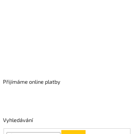
Přijímáme online platby
Vyhledávání