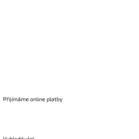
Přijímáme online platby
Vyhledávání