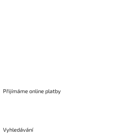
Přijímáme online platby
Vyhledávání