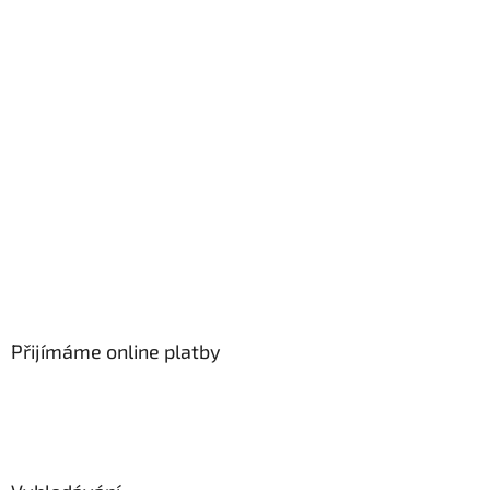
Přijímáme online platby