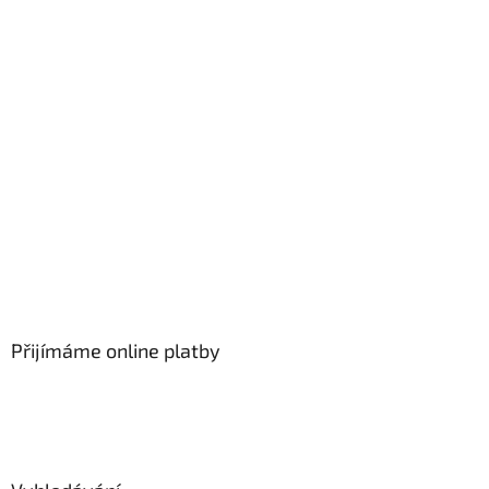
Přijímáme online platby