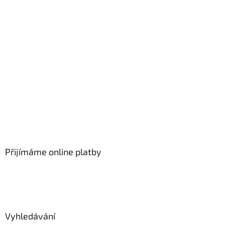
Přijímáme online platby
Vyhledávání