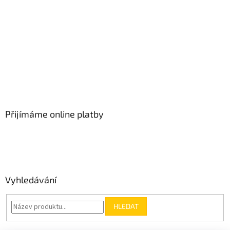
Přijímáme online platby
Vyhledávání
HLEDAT