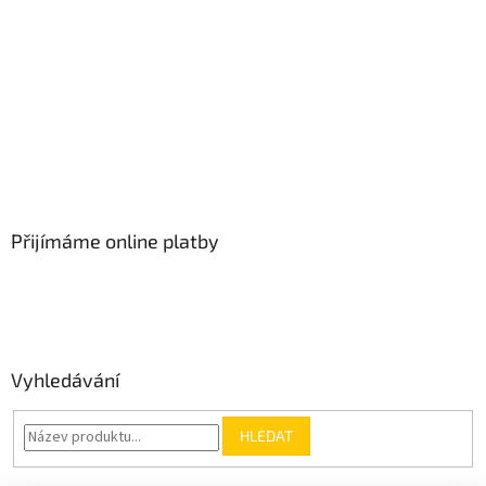
Přijímáme online platby
Vyhledávání
HLEDAT