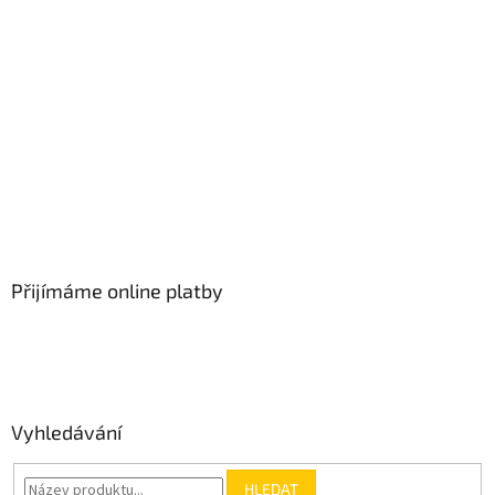
Přijímáme online platby
Vyhledávání
HLEDAT