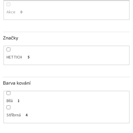
Akce
0
Značky
HETTICH
5
Barva kování
Bílá
1
Stříbrná
4