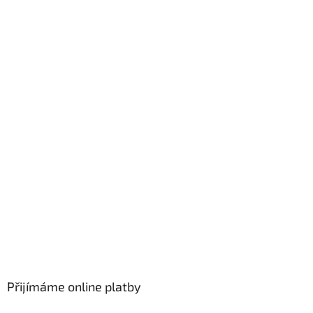
Přijímáme online platby